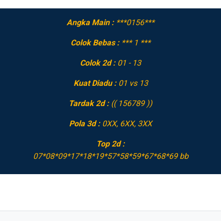
Angka Main :
***0156***
Colok Bebas :
*** 1 ***
Colok 2d :
01 - 13
Kuat Diadu :
01 vs 13
Tardak 2d :
(( 156789 ))
Pola 3d :
0XX, 6XX, 3XX
Top 2d :
07*08*09*17*18*19*57*58*59*67*68*69 bb