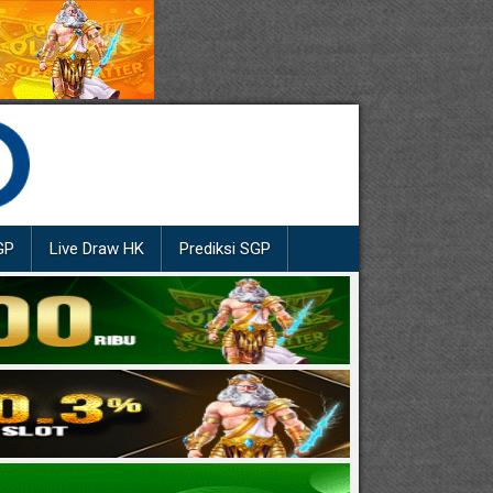
GP
Live Draw HK
Prediksi SGP