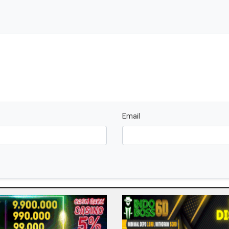
Email