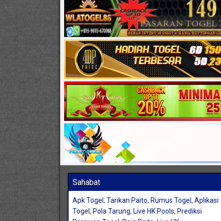
Sahabat
Apk Togel
,
Tarikan Paito
,
Rumus Togel
,
Aplikasi
Togel
,
Pola Tarung
,
Live HK Pools
,
Prediksi