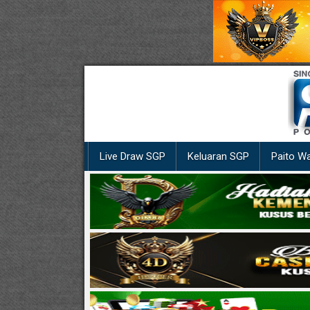
Live Draw SGP
Keluaran SGP
Paito W