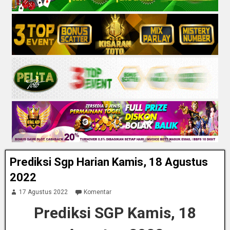
Prediksi Sgp Harian Kamis, 18 Agustus
2022
17 Agustus 2022
Komentar
Prediksi SGP Kamis, 18