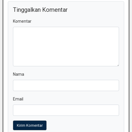
Tinggalkan Komentar
Komentar
Nama
Email
Kirim Komentar