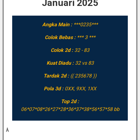
Januari 2025
Angka Main :
***0235***
Colok Bebas :
*** 3 ***
Colok 2d :
32 - 83
Kuat Diadu :
32 vs 83
Tardak 2d :
(( 235678 ))
Pola 3d :
0XX, 9XX, 1XX
Top 2d :
06*07*08*26*27*28*36*37*38*56*57*58 bb
Â