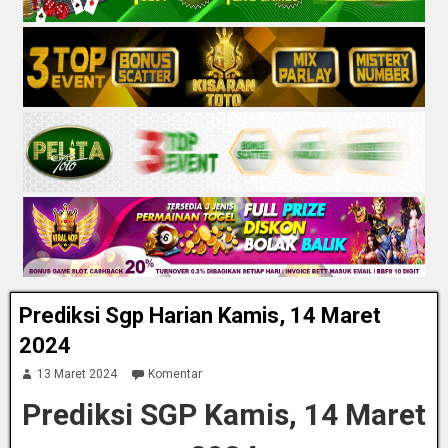
Prediksi Sgp Harian Kamis, 14 Maret
2024
13 Maret 2024
Komentar
Prediksi SGP Kamis, 14 Maret