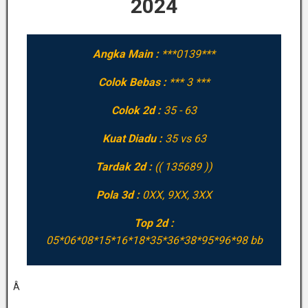
2024
Angka Main :
***0139***
Colok Bebas :
*** 3 ***
Colok 2d :
35 - 63
Kuat Diadu :
35 vs 63
Tardak 2d :
(( 135689 ))
Pola 3d :
0XX, 9XX, 3XX
Top 2d :
05*06*08*15*16*18*35*36*38*95*96*98 bb
Â