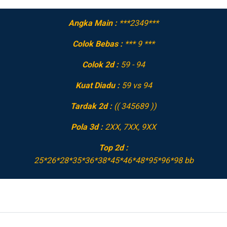
Angka Main :
***2349***
Colok Bebas :
*** 9 ***
Colok 2d :
59 - 94
Kuat Diadu :
59 vs 94
Tardak 2d :
(( 345689 ))
Pola 3d :
2XX, 7XX, 9XX
Top 2d :
25*26*28*35*36*38*45*46*48*95*96*98 bb