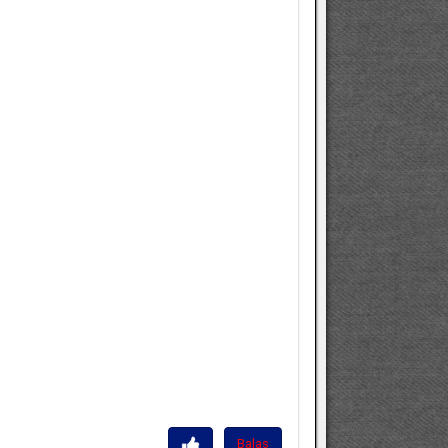
Balas