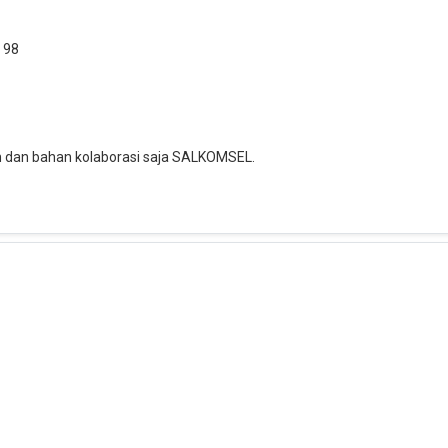
 98
n dan bahan kolaborasi saja SALKOMSEL.