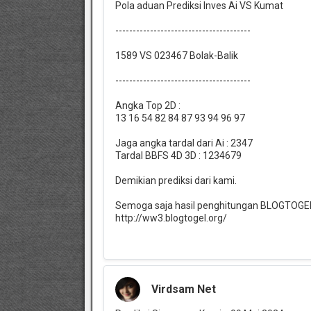
Pola aduan Prediksi Inves Ai VS Kumat
---------------------------------------
1589 VS 023467 Bolak-Balik
---------------------------------------
Angka Top 2D :
13 16 54 82 84 87 93 94 96 97
Jaga angka tardal dari Ai : 2347
Tardal BBFS 4D 3D : 1234679
Demikian prediksi dari kami.
Semoga saja hasil penghitungan BLOGTOGEL.
http://ww3.blogtogel.org/
Virdsam Net