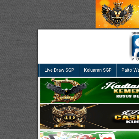
Live Draw SGP
Keluaran SGP
Paito W