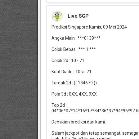
Live SGP
Prediksi Singapore Kamis, 09 Mei 2024
Angka Main : ***0139***
Colok Bebas : *** 1 ***
Colok 2d : 10 - 71
Kuat Diadu : 10 vs 71
Tardak 2d : (( 134679 ))
Pola 3d : 0XX, 4XX, 9XX
Top 2d :
04*06*07*14*16*17*34*36*37*94*96*97 b
Demikian prediksi dari kami.
Salam jackpot dan tetap semangat, semoga 
Link : http://ww1.livesgp.mobi/