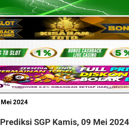
9 Mei 2024
Prediksi SGP Kamis, 09 Mei 2024