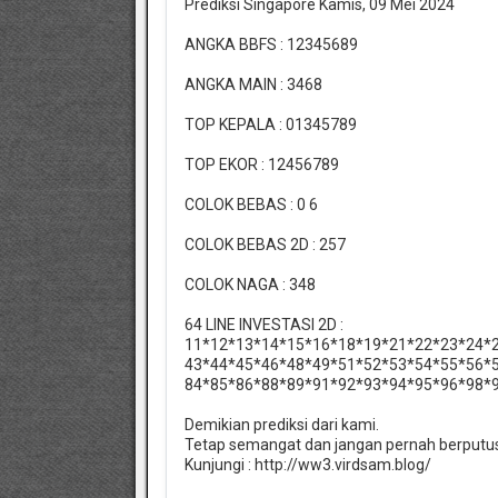
Prediksi Singapore Kamis, 09 Mei 2024
ANGKA BBFS : 12345689
ANGKA MAIN : 3468
TOP KEPALA : 01345789
TOP EKOR : 12456789
COLOK BEBAS : 0 6
COLOK BEBAS 2D : 257
COLOK NAGA : 348
64 LINE INVESTASI 2D :
11*12*13*14*15*16*18*19*21*22*23*24*
43*44*45*46*48*49*51*52*53*54*55*56*
84*85*86*88*89*91*92*93*94*95*96*98*
Demikian prediksi dari kami.
Tetap semangat dan jangan pernah berputus 
Kunjungi : http://ww3.virdsam.blog/