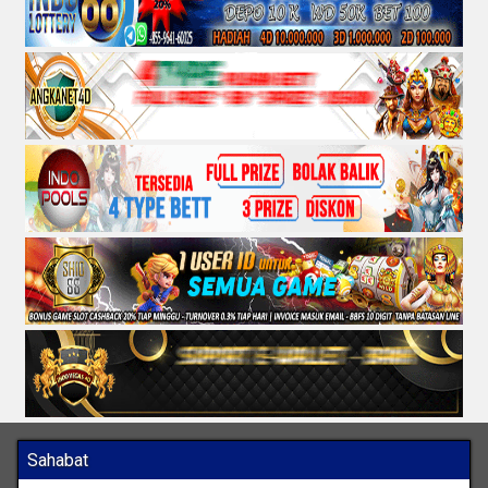
Sahabat