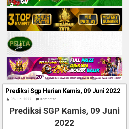
Prediksi Sgp Harian Kamis, 09 Juni 2022
08 Juni 2022
Komentar
Prediksi SGP Kamis, 09 Juni
2022