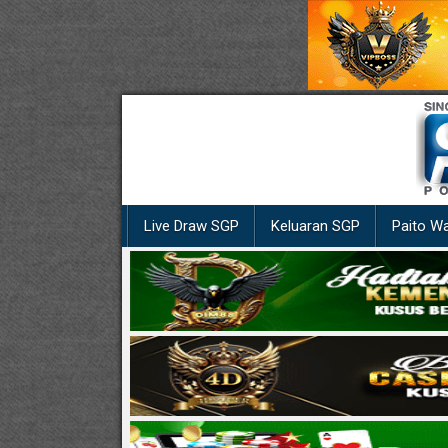
Live Draw SGP
Keluaran SGP
Paito W