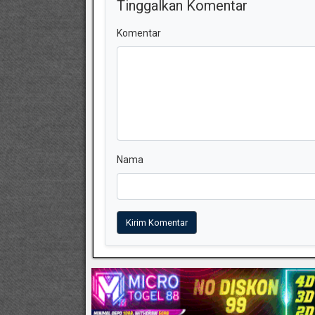
Tinggalkan Komentar
Komentar
Nama
Kirim Komentar