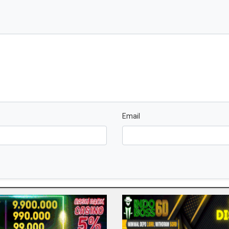
Email