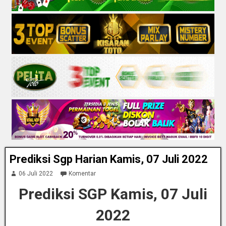
Prediksi Sgp Harian Kamis, 07 Juli 2022
06 Juli 2022
Komentar
Prediksi SGP Kamis, 07 Juli
2022