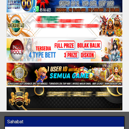
Sahabat