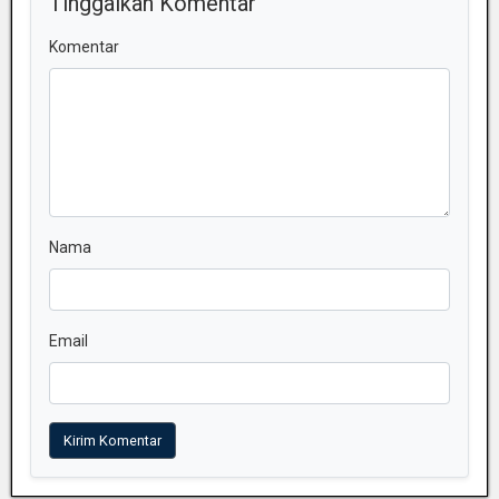
Tinggalkan Komentar
Komentar
Nama
Email
Kirim Komentar