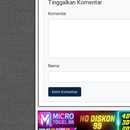
Tinggalkan Komentar
Komentar
Nama
Kirim Komentar