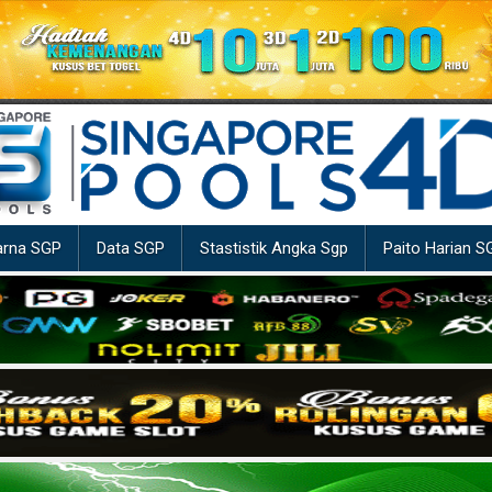
arna SGP
Data SGP
Stastistik Angka Sgp
Paito Harian S