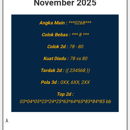
November 2025
Angka Main :
***0268***
Colok Bebas :
*** 8 ***
Colok 2d :
78 - 80
Kuat Diadu :
78 vs 80
Tardak 2d :
(( 234568 ))
Pola 3d :
0XX, 6XX, 2XX
Top 2d :
03*04*05*23*24*25*63*64*65*83*84*85 bb
Â