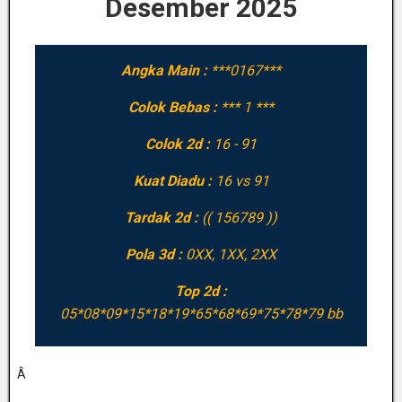
Desember 2025
Angka Main :
***0167***
Colok Bebas :
*** 1 ***
Colok 2d :
16 - 91
Kuat Diadu :
16 vs 91
Tardak 2d :
(( 156789 ))
Pola 3d :
0XX, 1XX, 2XX
Top 2d :
05*08*09*15*18*19*65*68*69*75*78*79 bb
Â