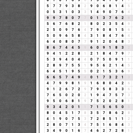
8
1
0
7
6
9
6
7
3
4
1
0
1
1
5
7
7
9
3
8
2
9
0
6
8
1
4
5
0
5
3
1
0
3
3
1
4
9
0
7
6
4
9
9
7
8
0
7
7
0
1
3
7
6
2
8
5
6
7
6
8
2
1
8
0
2
3
5
4
9
2
5
0
9
7
6
4
7
9
0
8
1
5
6
5
0
9
6
5
8
4
3
1
8
4
7
6
4
6
4
0
8
0
7
7
9
1
2
0
4
8
3
8
6
7
4
4
5
9
6
0
9
1
8
3
2
9
4
1
2
2
8
1
2
1
8
4
7
9
7
5
3
9
4
0
4
4
0
7
5
0
9
1
1
2
8
9
7
5
5
1
9
5
6
2
1
4
5
6
4
5
1
9
5
5
0
2
1
5
3
6
9
6
6
5
7
4
9
4
0
1
7
3
2
1
3
4
7
9
9
8
1
9
1
6
8
0
4
2
6
9
1
2
6
7
2
9
7
9
5
8
3
3
6
7
6
5
0
2
0
2
1
9
4
7
5
7
3
9
5
0
6
8
1
9
7
5
2
0
2
8
1
9
3
4
2
0
1
1
7
1
5
6
5
0
5
8
0
4
5
1
7
8
3
5
7
8
6
2
8
4
1
9
0
7
5
3
7
2
8
5
1
1
2
2
8
0
7
1
3
4
7
5
1
6
8
4
3
3
4
9
0
1
6
7
4
6
2
7
2
8
1