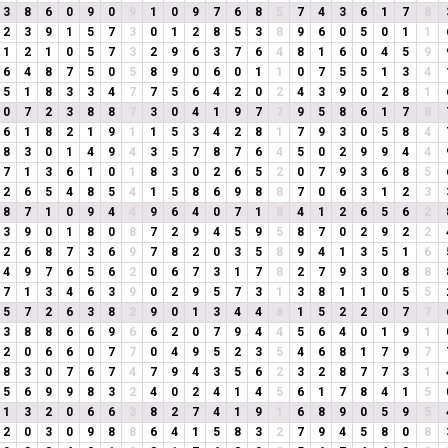
3
8
6
0
9
0
9
1
0
9
7
6
8
5
7
4
3
6
1
7
8
2
3
9
1
5
7
3
0
1
2
8
5
3
8
9
6
0
5
0
1
1
1
2
1
0
5
7
3
2
9
6
3
7
6
4
8
1
6
0
4
5
9
6
4
8
7
5
0
5
8
9
0
6
0
1
1
0
7
5
5
1
3
4
5
1
8
3
3
4
7
7
5
6
4
2
0
2
4
3
9
0
2
8
1
0
7
2
3
8
8
7
3
0
4
1
9
7
7
9
5
8
6
1
7
8
6
1
8
2
1
9
1
1
5
3
4
2
8
1
7
9
3
0
5
8
4
8
3
0
1
4
9
4
3
5
7
8
7
6
4
5
0
2
9
9
4
4
7
1
3
6
1
0
1
8
3
0
2
6
5
2
0
7
9
3
6
8
5
2
6
5
4
8
5
4
1
5
8
6
9
8
8
7
0
6
3
1
2
3
8
7
1
0
9
4
4
9
6
4
0
7
1
8
4
1
2
6
5
6
2
3
9
0
1
8
0
8
7
2
9
4
5
9
5
8
7
0
2
9
2
2
2
6
8
7
3
6
9
7
8
2
0
3
5
8
9
4
1
3
5
1
6
4
9
7
6
5
6
2
0
6
7
3
1
7
8
2
7
9
3
0
8
8
7
1
3
4
6
3
9
0
2
9
5
7
3
1
3
8
1
1
0
5
5
5
7
2
6
3
8
2
9
0
1
3
4
4
8
1
5
2
2
0
7
7
3
8
8
6
6
9
6
6
2
0
7
9
4
4
5
6
4
0
1
9
1
2
0
6
6
0
7
7
0
4
9
5
2
3
5
4
6
8
1
7
9
7
8
3
0
7
6
7
4
7
9
4
3
5
6
2
3
2
8
7
7
3
1
5
6
9
9
8
3
2
4
0
2
4
1
4
5
6
1
7
8
4
1
5
1
3
2
0
6
6
3
8
2
7
4
1
9
1
6
8
9
0
5
9
5
2
0
3
0
9
8
8
6
4
1
5
8
3
2
7
9
4
5
8
0
8