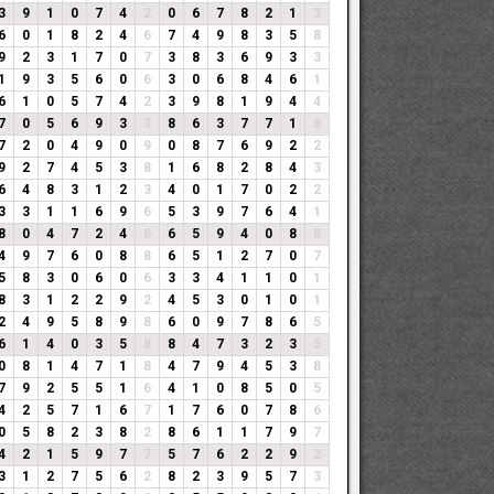
3
9
1
0
7
4
2
0
6
7
8
2
1
3
6
0
1
8
2
4
6
7
4
9
8
3
5
8
9
2
3
1
7
0
7
3
8
3
6
9
3
3
1
9
3
5
6
0
6
3
0
6
8
4
6
1
6
1
0
5
7
4
2
3
9
8
1
9
4
4
7
0
5
6
9
3
3
8
6
3
7
7
1
8
7
2
0
4
9
0
9
0
8
7
6
9
2
2
9
2
7
4
5
3
8
1
6
8
2
8
4
3
6
4
8
3
1
2
3
4
0
1
7
0
2
2
3
3
1
1
6
9
6
5
3
9
7
6
4
1
8
0
4
7
2
4
6
6
5
9
4
0
8
8
4
9
7
6
0
8
8
6
5
1
2
7
0
7
5
8
3
0
6
0
6
3
3
4
1
1
0
1
8
3
1
2
2
9
2
4
5
3
0
1
0
1
2
4
9
5
8
9
8
6
0
9
7
8
6
5
6
1
4
0
3
5
8
8
4
7
3
2
3
5
0
8
1
4
7
1
8
4
7
9
4
5
3
8
7
9
2
5
5
1
6
4
1
0
8
5
0
5
4
2
5
7
1
6
7
1
7
6
0
7
8
6
0
5
8
2
3
8
2
8
6
1
1
7
9
7
4
2
1
5
9
7
7
5
7
6
2
2
9
2
3
1
2
7
5
6
2
8
2
3
9
5
7
3