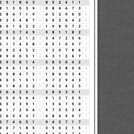
2
9
1
8
4
3
7
8
5
2
4
1
1
2
8
1
3
0
3
9
3
0
8
6
6
7
3
1
2
8
4
7
1
9
1
4
5
2
9
6
0
6
9
2
5
4
8
7
6
5
0
2
6
4
2
6
4
0
1
6
2
2
4
1
9
8
0
7
2
9
2
5
3
7
4
9
4
9
8
1
1
8
2
1
5
9
3
2
1
2
3
3
4
7
2
5
6
2
5
1
7
4
9
8
8
8
5
1
0
9
7
7
0
9
2
4
5
2
7
3
2
0
7
8
6
5
8
9
0
0
5
1
6
6
3
1
2
6
7
4
3
9
5
8
1
4
5
5
8
3
0
4
2
6
4
9
6
1
6
7
4
2
3
3
8
0
6
6
3
5
8
4
7
2
9
1
8
6
0
3
4
7
4
6
3
1
9
1
1
6
7
2
9
4
3
7
9
1
8
3
3
2
5
7
6
3
4
2
5
7
5
6
4
2
0
1
1
3
8
0
3
9
1
1
3
5
0
9
6
4
1
9
1
2
7
0
5
5
6
5
2
3
9
1
1
1
3
6
7
9
0
9
8
1
7
2
9
6
6
9
7
5
5
3
4
7
2
6
5
9
3
7
1
6
8
4
9
0
7
7
0
7
4
6
5
1
6
9
4
2
7
1
7
8
9
0
7
1
8
5
4
3
9
6
2
1
5
6