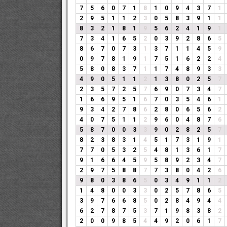
7
5
6
0
7
1
8
1
0
9
4
3
7
1
2
9
5
1
1
2
3
0
5
8
3
9
1
1
8
3
2
1
8
1
9
5
6
2
4
1
9
1
7
3
4
1
6
5
2
0
3
9
2
8
6
5
8
6
7
0
7
3
1
3
7
1
1
4
5
9
0
9
7
8
1
9
1
7
5
1
6
2
2
4
5
8
0
8
3
7
1
1
7
4
8
9
3
3
4
9
0
5
1
1
2
1
3
8
0
2
5
7
2
3
5
7
2
5
7
6
9
0
7
3
4
7
1
6
6
9
5
1
6
7
0
3
5
4
6
1
9
3
4
2
7
8
6
2
8
0
6
5
6
2
4
0
7
5
1
1
2
9
6
0
4
8
7
6
5
8
7
0
0
3
3
9
0
2
8
2
5
7
8
2
3
8
3
1
4
5
1
7
3
1
9
1
7
7
0
5
3
2
5
4
8
1
3
6
1
7
9
1
6
6
4
5
9
5
8
9
2
3
4
7
2
9
7
5
8
8
7
7
3
8
0
4
2
6
9
8
0
3
8
6
5
0
3
4
9
1
1
2
1
4
8
0
0
3
3
0
2
5
7
8
6
5
3
9
7
6
6
8
5
0
2
8
4
9
4
4
6
2
7
8
7
5
3
7
1
9
8
3
8
2
2
0
0
9
8
5
4
4
9
2
0
6
1
7