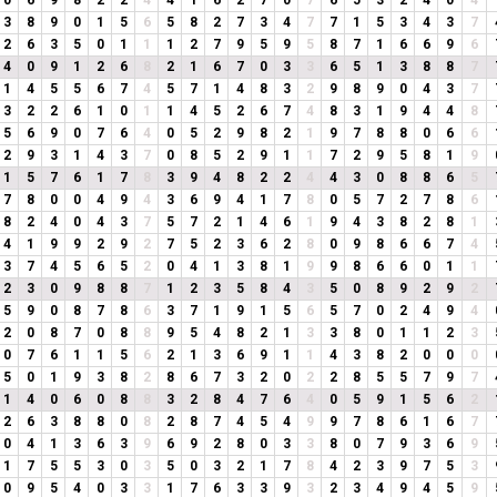
0
6
9
8
2
2
4
4
1
6
2
7
0
7
6
5
3
2
4
0
4
3
8
9
0
1
5
6
5
8
2
7
3
4
7
7
1
5
3
4
3
7
2
6
3
5
0
1
1
1
2
7
9
5
9
5
8
7
1
6
6
9
6
4
0
9
1
2
6
8
2
1
6
7
0
3
3
6
5
1
3
8
8
7
1
4
5
5
6
7
4
5
7
1
4
8
3
2
9
8
9
0
4
3
7
3
2
2
6
1
0
1
1
4
5
2
6
7
4
8
3
1
9
4
4
8
5
6
9
0
7
6
4
0
5
2
9
8
2
1
9
7
8
8
0
6
6
2
9
3
1
4
3
7
0
8
5
2
9
1
1
7
2
9
5
8
1
9
1
5
7
6
1
7
8
3
9
4
8
2
2
4
4
3
0
8
8
6
5
7
8
0
0
4
9
4
3
6
9
4
1
7
8
0
5
7
2
7
8
6
8
2
4
0
4
3
7
5
7
2
1
4
6
1
9
4
3
8
2
8
1
4
1
9
9
2
9
2
7
5
2
3
6
2
8
0
9
8
6
6
7
4
3
7
4
5
6
5
2
0
4
1
3
8
1
9
9
8
6
6
0
1
1
2
3
0
9
8
8
7
1
2
3
5
8
4
3
5
0
8
9
2
9
2
5
9
0
8
7
8
6
3
7
1
9
1
5
6
5
7
0
2
4
9
4
2
0
8
7
0
8
8
9
5
4
8
2
1
3
3
8
0
1
1
2
3
0
7
6
1
1
5
6
2
1
3
6
9
1
1
4
3
8
2
0
0
0
5
0
1
9
3
8
2
8
6
7
3
2
0
2
2
8
5
5
7
9
7
1
4
0
6
0
8
8
3
2
8
4
7
6
4
0
5
9
1
5
6
2
2
6
3
8
8
0
8
2
8
7
4
5
4
9
9
7
8
6
1
6
7
0
4
1
3
6
3
9
6
9
2
8
0
3
3
8
0
7
9
3
6
9
1
7
5
5
3
0
3
5
0
3
2
1
7
8
4
2
3
9
7
5
3
0
9
5
4
0
3
3
1
7
6
3
3
9
3
2
3
4
9
4
5
9