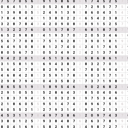
7
5
7
0
5
6
2
9
1
5
8
6
0
6
1
7
4
5
2
5
7
0
6
4
1
1
3
4
0
5
2
6
8
4
3
7
2
9
5
7
7
5
1
3
9
8
0
5
5
2
4
9
1
3
9
3
8
6
0
4
3
1
4
7
8
4
9
4
6
1
1
3
8
0
2
2
4
6
5
4
2
3
8
2
3
2
8
7
8
4
3
4
2
0
9
0
8
8
8
9
1
5
2
5
7
1
3
2
2
7
6
4
0
1
5
7
8
7
6
6
8
1
8
7
0
7
6
5
2
9
8
8
7
4
1
9
3
7
0
7
2
0
5
3
4
6
1
5
6
7
7
0
8
8
7
5
1
6
2
8
1
3
9
0
1
8
1
9
6
4
9
5
0
8
8
8
1
2
7
4
0
4
2
4
1
7
6
5
2
8
0
5
6
7
3
1
0
5
3
4
9
2
2
4
2
1
3
7
8
6
9
4
2
2
0
1
1
4
5
1
3
6
9
6
5
8
6
8
6
1
7
3
1
5
8
1
9
1
6
9
4
3
8
3
2
8
3
2
7
0
1
1
5
6
4
2
7
8
6
8
2
9
6
3
4
7
7
8
0
9
9
4
4
4
6
8
4
2
8
1
3
5
9
1
7
8
6
9
0
3
1
7
1
8
2
9
8
7
9
4
4
0
4
3
5
8
2
1
7
3
7
1
9
8
8
8
6
5
5
1
9
1
1
8
9
5
4
6
1
9
0
2
6
8
2
1
2
9
1
0
5
5
1
5
2
8
6
4
3
7
8
5
0
4
0
6
6
1
8
3
7
9
4
4
5
1
0
3
2
9
2
9
7
5
3
4
6
1
2
1
8
6
0
5
5
9
5
1
4
7
4
2
8
9
6
7
5
1
6
6
0
5
5
2
1
3
2
7
9
3
1
4
5
9
0
7
2
1
3
4
4
5
3
1
1
7
8
4
9
7
3
8
6
5
2
0
9
7
4
3
7
3
8
0
1
2
5
7
9
3
8
4
8
7
6
2
6
3
7
8
1
9
8
0
4
1
6
9
6
5
8
2
6
9
3
3
4
9
8
7
2
7
9