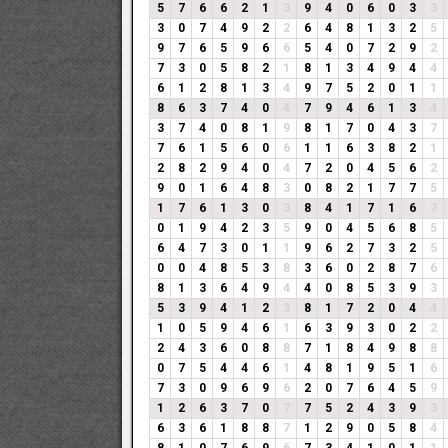
5
7
6
6
2
1
3
9
4
0
6
0
3
3
3
0
7
4
9
2
2
6
4
8
1
3
2
5
9
7
6
5
9
6
6
5
4
0
7
2
9
2
7
3
0
5
8
2
1
8
1
3
4
9
4
4
6
1
2
8
1
3
4
9
7
5
2
0
1
1
8
6
3
7
4
0
4
7
9
4
6
1
3
4
3
7
4
0
8
1
9
8
1
7
0
4
3
7
7
6
1
5
6
0
6
1
1
6
3
8
2
1
2
8
2
9
4
0
4
7
2
0
4
5
6
2
9
0
1
6
4
8
3
0
8
2
1
7
7
5
1
7
6
1
3
0
3
8
4
1
7
1
6
7
0
1
9
4
2
3
5
9
0
4
5
6
8
5
6
4
7
3
0
1
1
9
6
2
7
3
2
5
0
0
4
8
5
3
8
3
6
0
2
8
7
6
8
1
3
6
4
9
4
4
0
8
5
3
9
3
5
3
9
4
1
2
3
8
1
7
2
0
4
4
1
0
5
9
4
6
1
6
3
9
3
0
2
2
2
4
3
6
0
8
8
7
1
8
4
9
8
8
0
7
5
4
4
6
1
4
8
1
9
5
1
6
7
3
0
9
6
9
6
2
0
7
6
4
5
9
1
2
6
3
7
0
7
7
5
2
4
3
9
3
6
3
6
1
8
8
7
1
2
9
0
5
8
4