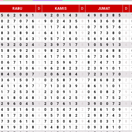
RABU
D
KAMIS
D
JUMAT
D
5
6
2
9
6
1
7
9
2
0
1
4
3
7
4
9
0
3
8
5
4
0
2
7
0
7
6
4
9
0
2
4
3
5
8
1
6
3
6
0
8
8
4
5
1
9
6
0
6
1
1
7
4
3
6
9
0
7
9
5
7
6
4
8
3
5
8
9
4
4
6
4
1
1
8
1
9
2
9
7
3
8
0
8
0
8
2
5
4
3
7
9
5
7
2
6
0
6
5
6
9
4
0
5
5
9
3
2
0
2
4
6
2
3
9
7
1
7
8
1
0
5
9
1
3
4
5
8
9
9
2
4
6
9
8
2
7
5
3
8
4
9
0
6
8
8
7
1
3
6
8
0
5
5
4
1
7
6
9
1
1
6
7
3
4
9
5
5
0
6
7
1
1
0
1
1
2
5
9
6
7
4
8
7
4
7
1
3
4
4
9
1
3
0
6
6
9
6
2
8
2
3
5
2
3
9
1
0
1
1
8
4
5
0
0
7
7
2
0
6
4
8
4
3
7
2
3
1
7
0
7
3
6
1
5
0
7
7
0
2
5
8
7
9
7
7
8
6
8
2
9
2
4
1
1
6
9
7
7
7
1
3
0
3
9
3
8
6
1
1
0
1
1
1
7
2
5
3
9
3
2
2
0
9
1
3
4
0
6
0
8
2
7
9
6
1
8
0
4
8
3
3
1
0
4
2
5
7
9
8
1
7
5
2
7
2
9
6
0
4
5
9
2
0
7
6
1
3
4
3
9
0
0
7
2
9
4
5
8
1
6
0
6
0
3
5
4
7
4
2
7
8
6
1
0
9
9
8
1
7
3
0
6
6
9
5
7
0
8
2
1
2
9
8
7
4
3
7
7
3
0
6
1
6
7
7
2
5
0
6
3
9
4
0
0
3
1
7
8
8
1
9
3
3
8
2
9
4
8
3
1
2
3
0
9
3
8
1
0
1