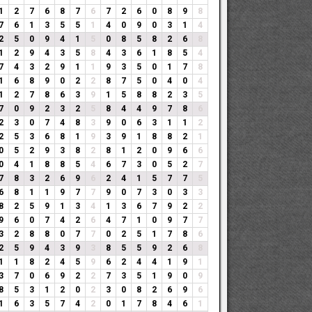
1
2
7
6
8
7
6
7
2
6
0
8
9
8
7
6
1
3
5
5
1
4
0
9
0
3
1
4
2
5
0
9
4
1
5
0
8
5
8
2
6
8
1
2
9
4
3
5
8
4
3
6
1
8
5
4
7
4
3
2
9
1
1
9
3
5
0
1
7
8
1
6
8
9
0
2
2
8
7
5
0
4
0
4
1
2
7
8
6
3
9
1
5
8
8
2
3
5
7
0
9
2
3
2
5
8
4
4
9
7
8
6
2
3
0
7
4
8
3
9
0
6
3
1
1
2
2
5
3
6
8
1
9
3
9
1
8
8
2
1
0
5
2
9
3
8
2
8
1
2
0
9
6
6
0
4
1
8
8
5
4
6
7
3
0
5
2
7
7
8
3
2
6
9
6
2
4
1
5
7
7
5
6
8
1
1
9
7
7
9
0
7
3
0
3
3
8
2
5
9
1
3
4
1
3
6
7
9
2
2
9
6
0
7
4
2
6
4
7
1
0
9
7
7
3
2
8
8
0
7
7
0
2
5
1
7
8
6
2
5
9
4
3
9
3
8
5
5
9
2
6
8
1
1
8
2
4
5
9
6
2
4
4
1
9
1
3
7
0
6
9
2
2
7
3
5
1
9
0
9
8
5
3
1
2
0
2
3
0
8
2
6
9
6
1
6
3
5
7
4
2
0
1
7
8
4
6
1