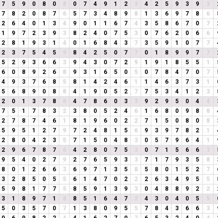
7
5
9
0
8
0
8
0
7
4
9
1
2
3
4
2
5
9
3
9
3
7
8
2
0
8
7
6
5
7
3
4
8
9
8
1
3
6
9
7
8
6
2
6
4
0
1
3
4
9
0
1
1
6
7
4
3
5
8
6
7
0
7
1
9
7
2
3
9
3
8
2
4
0
7
5
3
0
7
6
2
0
6
6
2
8
1
9
3
1
4
0
1
6
8
4
3
7
3
5
9
1
0
7
7
2
3
7
5
4
5
9
8
4
2
5
0
7
7
0
1
8
9
9
7
7
5
2
9
3
6
6
3
9
4
3
0
7
2
9
1
9
1
8
5
5
1
6
0
8
9
2
6
8
9
3
1
6
5
0
5
0
7
8
4
7
0
7
4
9
3
7
6
8
5
8
1
4
2
4
6
1
1
4
6
3
7
3
1
5
6
8
9
0
8
8
4
1
9
0
5
2
7
7
5
3
4
1
2
3
2
0
1
3
7
8
6
4
7
8
6
0
3
3
9
2
9
5
0
4
4
7
5
1
7
8
3
2
3
8
0
5
2
4
6
1
6
8
0
9
8
8
2
7
8
7
4
6
1
8
1
9
6
0
2
2
7
1
5
0
8
0
8
5
9
5
1
2
7
9
7
2
4
8
1
5
6
9
3
9
7
8
2
1
2
8
0
4
2
3
5
7
1
5
0
4
8
3
0
5
7
9
6
4
1
2
9
6
7
8
7
6
4
2
8
0
7
5
3
0
7
1
5
6
6
3
9
5
4
0
2
7
9
2
7
6
5
9
3
3
7
1
7
9
3
5
8
8
0
1
2
6
6
3
6
9
7
1
3
5
8
5
8
0
1
5
2
7
3
2
8
5
0
5
5
6
1
4
7
0
2
2
2
6
3
4
9
5
5
5
9
8
1
7
7
5
8
5
9
1
3
9
3
0
4
8
8
9
2
2
3
1
8
9
7
1
8
8
5
1
6
4
7
2
4
3
0
4
0
5
5
5
0
3
5
7
0
7
1
3
8
0
9
5
5
7
8
4
3
6
6
3