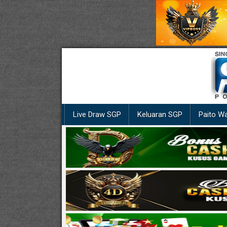
Live Draw SGP
Keluaran SGP
Paito W