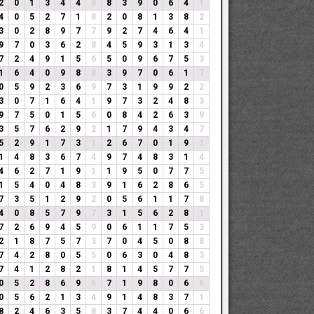
2
0
1
3
4
4
8
8
3
9
0
6
4
1
4
0
5
2
7
1
8
2
0
8
1
3
8
2
3
0
2
8
9
7
7
9
2
7
4
6
4
1
9
7
0
3
6
2
8
4
5
9
3
1
3
4
7
2
4
9
1
5
6
5
0
9
6
7
5
3
1
6
4
0
9
8
8
3
9
7
0
6
1
7
0
5
9
2
3
6
9
7
3
1
9
9
2
2
3
0
7
1
6
4
1
9
7
3
2
4
8
3
9
7
5
0
1
5
6
0
8
4
2
6
3
9
3
5
7
6
2
9
2
1
7
9
4
3
4
7
5
2
9
1
7
3
1
2
6
7
0
1
9
1
1
4
8
3
6
7
4
9
7
4
8
3
1
4
4
6
2
7
1
9
1
1
9
5
0
7
7
5
1
5
4
0
4
8
3
9
1
6
2
8
6
5
7
3
5
1
2
9
2
0
5
6
1
1
7
8
4
0
8
5
7
9
7
3
1
5
6
2
8
1
7
2
6
9
4
5
9
0
6
1
1
7
5
3
2
1
8
7
5
7
3
7
0
4
5
0
8
8
7
4
2
8
0
5
5
0
6
3
0
4
8
3
7
4
1
2
8
2
1
8
1
4
5
7
7
5
0
5
2
8
6
9
6
7
1
9
8
0
6
6
0
5
6
2
1
3
4
9
1
4
8
3
7
1
8
2
4
6
3
5
8
3
7
4
4
0
6
6