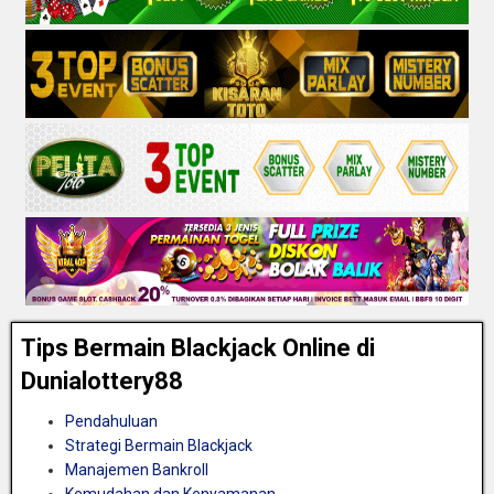
Tips Bermain Blackjack Online di
Dunialottery88
Pendahuluan
Strategi Bermain Blackjack
Manajemen Bankroll