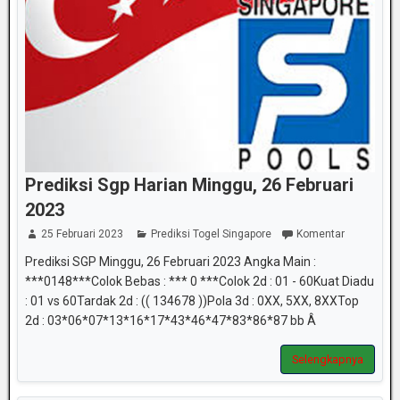
Prediksi Sgp Harian Minggu, 26 Februari
2023
25 Februari 2023
Prediksi Togel Singapore
Komentar
Prediksi SGP Minggu, 26 Februari 2023 Angka Main :
***0148***Colok Bebas : *** 0 ***Colok 2d : 01 - 60Kuat Diadu
: 01 vs 60Tardak 2d : (( 134678 ))Pola 3d : 0XX, 5XX, 8XXTop
2d : 03*06*07*13*16*17*43*46*47*83*86*87 bb Â
Selengkapnya