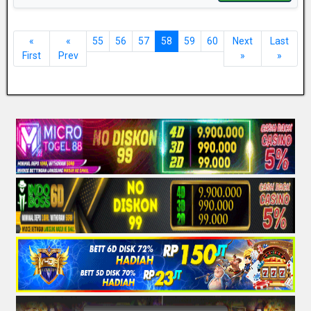
«
«
55
56
57
58
59
60
Next
Last
First
Prev
»
»