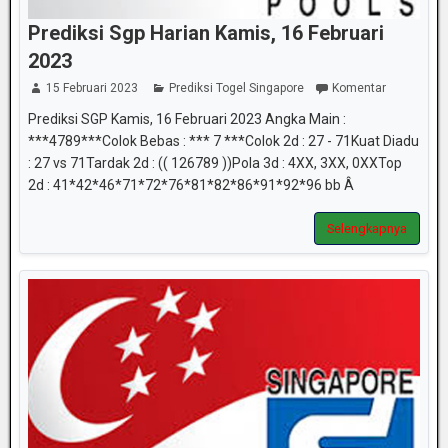
Prediksi Sgp Harian Kamis, 16 Februari
2023
15 Februari 2023
Prediksi Togel Singapore
Komentar
Prediksi SGP Kamis, 16 Februari 2023 Angka Main :
***4789***Colok Bebas : *** 7 ***Colok 2d : 27 - 71Kuat Diadu
: 27 vs 71Tardak 2d : (( 126789 ))Pola 3d : 4XX, 3XX, 0XXTop
2d : 41*42*46*71*72*76*81*82*86*91*92*96 bb Â
Selengkapnya