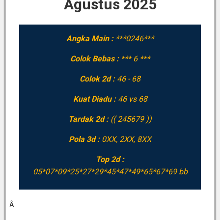
Agustus 2025
Angka Main :
***0246***
Colok Bebas :
*** 6 ***
Colok 2d :
46 - 68
Kuat Diadu :
46 vs 68
Tardak 2d :
(( 245679 ))
Pola 3d :
0XX, 2XX, 8XX
Top 2d :
05*07*09*25*27*29*45*47*49*65*67*69 bb
Â